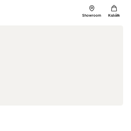
Showroom
Καλάθι