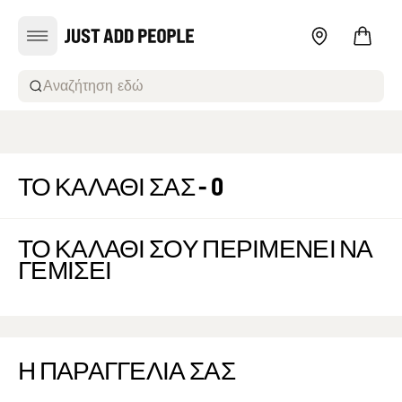
Αναζήτηση εδώ
ΤΟ ΚΑΛΆΘΙ ΣΑΣ - 0
ΤΟ ΚΑΛΆΘΙ ΣΟΥ ΠΕΡΙΜΈΝΕΙ ΝΑ
ΓΕΜΊΣΕΙ
Η ΠΑΡΑΓΓΕΛΊΑ ΣΑΣ