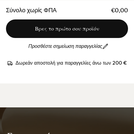
Σύνολο χωρίς ΦΠΑ
€0,00
Βρες το πρώτο σου προϊόν
Προσθέστε σημείωση παραγγελίας
Δωρεάν αποστολή για παραγγελίες άνω των 200 €