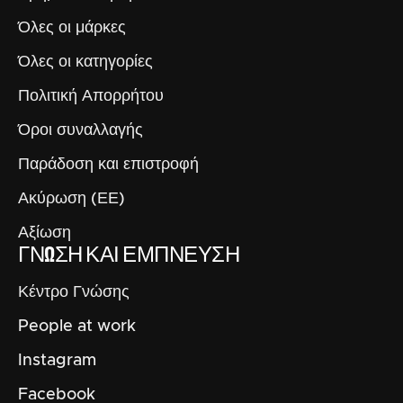
Όλες οι μάρκες
Όλες οι κατηγορίες
Πολιτική Απορρήτου
Όροι συναλλαγής
Παράδοση και επιστροφή
Ακύρωση (ΕΕ)
Αξίωση
ΓΝΏΣΗ ΚΑΙ ΈΜΠΝΕΥΣΗ
Κέντρο Γνώσης
People at work
Instagram
Facebook