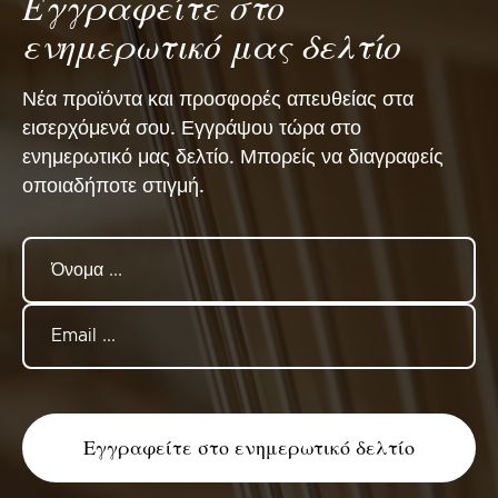
Εγγραφείτε στο
ενημερωτικό μας δελτίο
Νέα προϊόντα και προσφορές απευθείας στα
εισερχόμενά σου. Εγγράψου τώρα στο
ενημερωτικό μας δελτίο. Μπορείς να διαγραφείς
οποιαδήποτε στιγμή.
Εγγραφείτε στο ενημερωτικό δελτίο