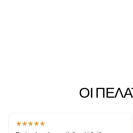
ΟΙ ΠΕΛ