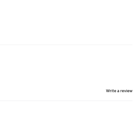
Write a review