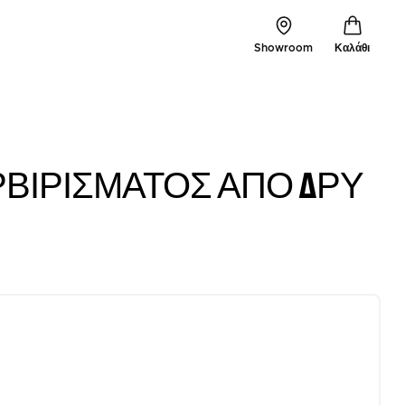
Showroom
Καλάθι
ΡΒΙΡΊΣΜΑΤΟΣ ΑΠΌ ΔΡΥ