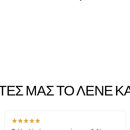
ΆΤΕΣ ΜΑΣ ΤΟ ΛΈΝΕ Κ