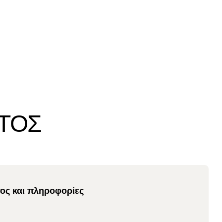
ΤΟΣ
τος και πληροφορίες