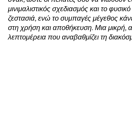
μινιμαλιστικός σχεδιασμός και το φυσικ
ζεστασιά, ενώ το συμπαγές μέγεθος κάνε
στη χρήση και αποθήκευση. Μια μικρή, α
λεπτομέρεια που αναβαθμίζει τη διακόσ