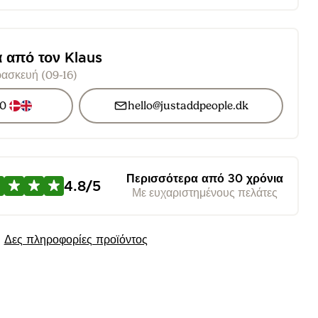
α από τον Klaus
ασκευή (09-16)
60
hello@justaddpeople.dk
Περισσότερα από 30 χρόνια
4.8/5
Με ευχαριστημένους πελάτες
Δες πληροφορίες προϊόντος