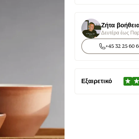
Ζήτα βοήθει
Δευτέρα έως Παρ
+45 32 25 60 
Εξαιρετικό