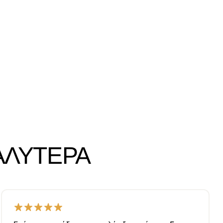
ΑΛΎΤΕΡΑ