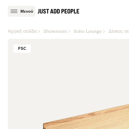
Μενού
Αρχική σελίδα
Showroom
Soho Lounge
Δίσκος σ
FSC