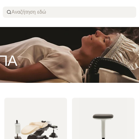
Αναζήτηση εδώ
ΣΠΑ