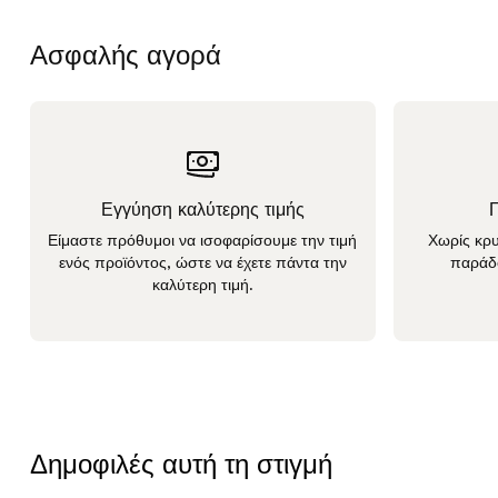
Ασφαλής αγορά
Εγγύηση καλύτερης τιμής
Είμαστε πρόθυμοι να ισοφαρίσουμε την τιμή
Χωρίς κρυ
ενός προϊόντος, ώστε να έχετε πάντα την
παράδ
καλύτερη τιμή.
Δημοφιλές αυτή τη στιγμή