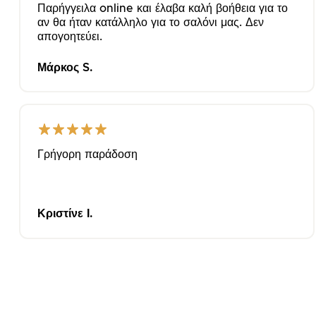
Παρήγγειλα online και έλαβα καλή βοήθεια για το
αν θα ήταν κατάλληλο για το σαλόνι μας. Δεν
απογοητεύει.
Μάρκος S.
Γρήγορη παράδοση
Κριστίνε Ι.