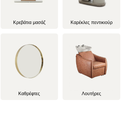
Κρεβάτια μασάζ
Καρέκλες πεντικιούρ
Καθρέφτες
Λουτήρες