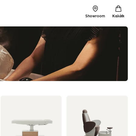
Showroom
Καλάθι