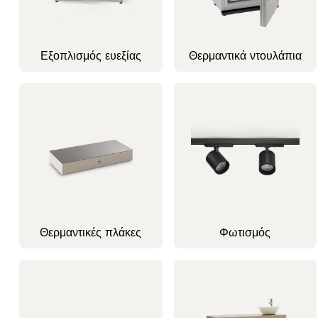
Εξοπλισμός ευεξίας
Θερμαντικά ντουλάπια
Θερμαντικές πλάκες
Φωτισμός