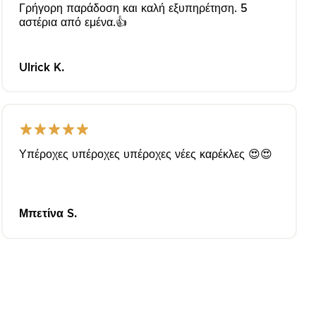
Γρήγορη παράδοση και καλή εξυπηρέτηση. 5
αστέρια από εμένα.👍
Ulrick K.
Υπέροχες υπέροχες υπέροχες νέες καρέκλες 😍😍
Μπετίνα S.