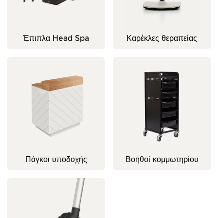
Έπιπλα Head Spa
Καρέκλες θεραπείας
Πάγκοι υποδοχής
Βοηθοί κομμωτηρίου